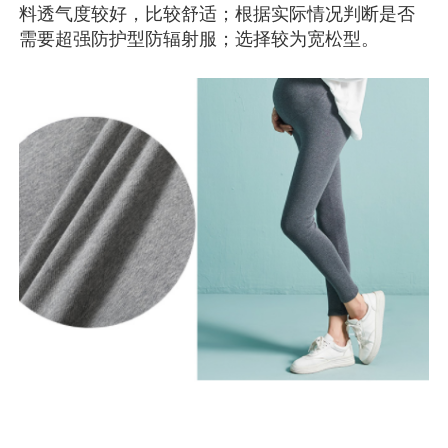
料透气度较好，比较舒适；根据实际情况判断是否
需要超强防护型防辐射服；选择较为宽松型。