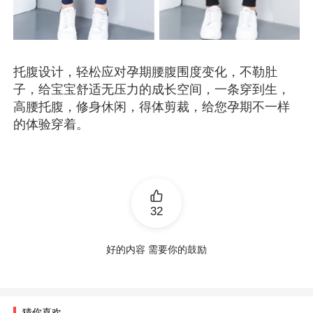
托腹设计，轻松应对孕期腰腹围度变化，不勒肚
子，给宝宝舒适无压力的成长空间，一条穿到生，
高腰托腹，修身休闲，得体剪裁，给您孕期不一样
的体验穿着。
32
好的内容 需要你的鼓励
猜你喜欢