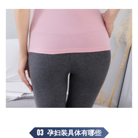
03
孕妇装具体有哪些