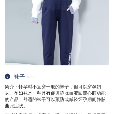
袜子
5
简介：怀孕时不宜穿一般的袜子，但可以穿孕妇
袜。孕妇袜是一种具有促进静脉血液回流心脏功能
的产品，舒适的袜子可以预防或减轻怀孕期间静脉
曲张症状。