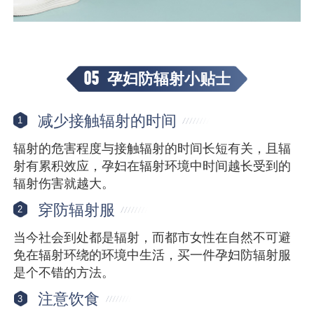
05
孕妇防辐射小贴士
减少接触辐射的时间
1
辐射的危害程度与接触辐射的时间长短有关，且辐
射有累积效应，孕妇在辐射环境中时间越长受到的
辐射伤害就越大。
穿防辐射服
2
当今社会到处都是辐射，而都市女性在自然不可避
免在辐射环绕的环境中生活，买一件孕妇防辐射服
是个不错的方法。
注意饮食
3