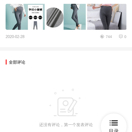
是有很多需要注意的。...
2020-02-28
744
0
全部评论
还没有评论，第一个发表评论
目录