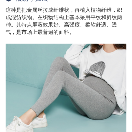
这种是把金属丝拉成纤维状，再植入植物纤维，织
成混纺织物。在织物结构上基本采用平纹和斜纹两
种。其特点屏蔽效果好、高强度、柔软舒适、透
气，是市场上最普遍的面料。