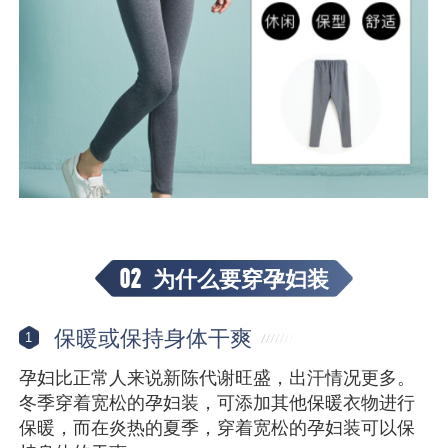
02
为什么要穿孕妇装
保暖或保持身体干爽
1
孕妇比正常人来说新陈代谢旺盛，出汗情况更多。
冬季穿着宽松的孕妇装，可添加其他保暖衣物进行
保暖，而在炎热的夏季，穿着宽松的孕妇装可以保