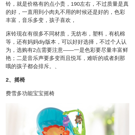
铃，就是价格有的点小贵，190左右，不过质量是真
的好，一直用到小肉丸不用的时候还是好的，
色彩
丰富，音乐多变，孩子喜欢，
床铃现在有很多不同材质，无纺布，塑料，有机棉
等，还有妈妈diy版本，可以好好选择，不过个人认
为，选购有2点需要注意——一是色彩要尽量丰富鲜
艳；二是音乐声要多变而且悦耳，难听的或者刹那
哦的孩子都会排斥。、
2、摇椅
费雪多功能宝宝摇椅