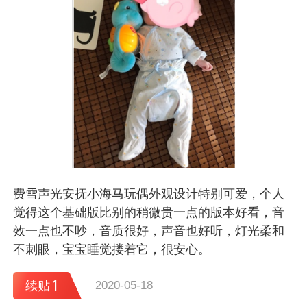
费雪声光安抚小海马玩偶外观设计特别可爱，个人
觉得这个基础版比别的稍微贵一点的版本好看，音
效一点也不吵，音质很好，声音也好听，灯光柔和
不刺眼，宝宝睡觉搂着它，很安心。
1
续贴
2020-05-18