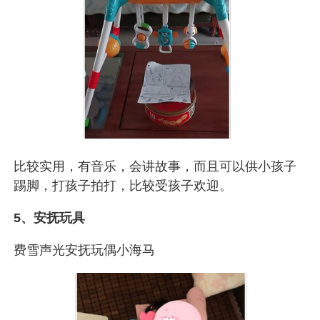
比较实用，有音乐，会讲故事，而且可以供小孩子
踢脚，打孩子拍打，比较受孩子欢迎。
5、安抚玩具
费雪声光安抚玩偶小海马