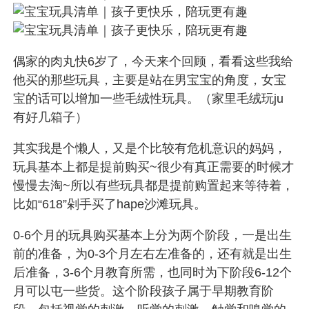
偶家的肉丸快6岁了，今天来个回顾，看看这些我给
他买的那些玩具，
主要是站在男宝宝的角度，女宝
宝的话可以增加一些毛绒性玩具。
（家里毛绒玩ju
有好几箱子）
其实我是个懒人，
又是个比较有危机意识的妈妈，
玩具基本上都是提前购买~很少有真正需要的时候才
慢慢去淘~所以有些玩具都是提前购置起来等待着，
比如“618”剁手买了hape沙滩玩具。
0-6个月的玩具购买基本上分为两个阶段，一是出生
前的准备，为0-3个月左右左准备的，还有就是出生
后准备，3-6个月教育所需，也同时为下阶段6-12个
月可以屯一些货。
这个阶段孩子属于早期教育阶