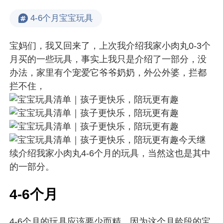
4-6个月宝宝玩具
宝妈们，我又回来了，上次我介绍我家小肉丸0-3个
月买的一些玩具，事实上我只是介绍了一部分，没
办法，家里有个宠爱它爷爷奶奶，外公外婆，拦都
拦不住，
今天继
续介绍我家小肉丸4-6个月的玩具，当然这也是其中
的一部分。
4-6个月
4-6个月的玩具应该要少而精，
因为这个月龄段的宝