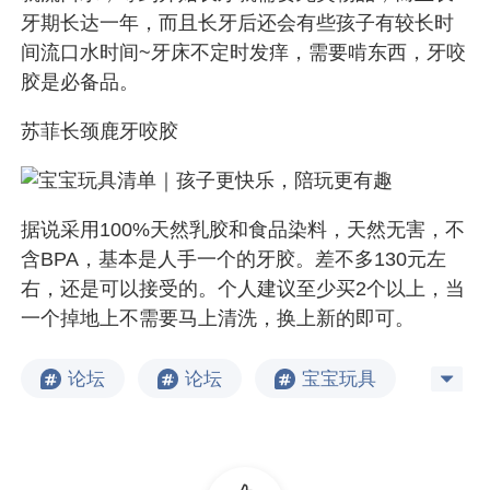
牙期长达一年，而且长牙后还会有些孩子有较长时
间流口水时间~牙床不定时发痒，需要啃东西，牙咬
胶是必备品。
苏菲长颈鹿牙咬胶
据说采用100%天然乳胶和食品染料，天然无害，不
含BPA，基本是人手一个的牙胶。差不多130元左
右，还是可以接受的。个人建议至少买2个以上，当
一个掉地上不需要马上清洗，换上新的即可。
论坛
论坛
宝宝玩具