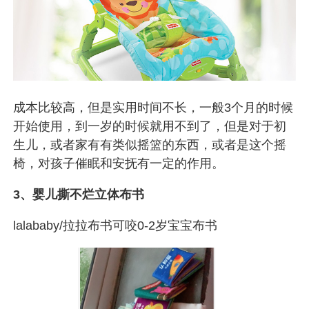
成本比较高，但是实用时间不长，一般3个月的时候
开始使用，到一岁的时候就用不到了，
但是对于初
生儿，或者家有有类似摇篮的东西，或者是这个摇
椅，对孩子催眠和安抚有一定的作用。
3、
婴儿撕不烂立体布书
lalababy/拉拉布书可咬0-2岁宝宝布书