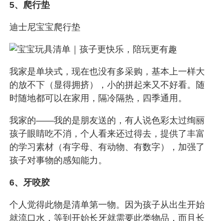
5、爬行垫
迪士尼宝宝爬行垫
我家是单块式，现在也没有多采购，基本上一样大
的放不下（显得拥挤），小的拼起来又不好看。随
时随地都可以在家用，隔冷隔热，四季通用。
我家的——我的是朋友送的，有人说色彩太过绚丽
孩子眼睛吃不消，个人看来还过得去，提供了丰富
的学习素材（有字母、有动物、有数字），加强了
孩子对事物的感知能力。
6、牙咬胶
个人觉得此物是清单第一物。因为孩子从出生开始
就流口水，等到开始长牙就需要此类物品，而且长