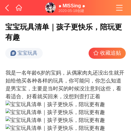
๑ MISSing ๑
2020-05-18创建
宝宝玩具清单｜孩子更快乐，陪玩更
有趣
收藏追贴
宝宝玩具
我是一名年龄6岁的宝妈，从偶家肉丸还没出生就开
始给他买各种各样的玩具，你可能问，你怎么知道
是男宝宝，主要是当时买的时候没注意到这些，看
着适合、好看就买回来，没想到歪打正着