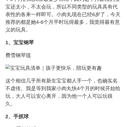
宝还太小，不太会玩，所以不同类型的玩具具有代
表性的各来一样即可。小肉丸现在已经6岁了，今天
推荐的都是她4-6个月平时玩得最多，我觉得最有意
义的玩具。
1、宝宝钢琴
费雪钢琴毯
这个相信几乎所有新生宝宝都人手一个，也确实名
不虚传。我是等到我家小肉丸快4个月的时候开始给
玩，大人可以安心离开，因为他一个人可以玩很
久。
2、手抓球