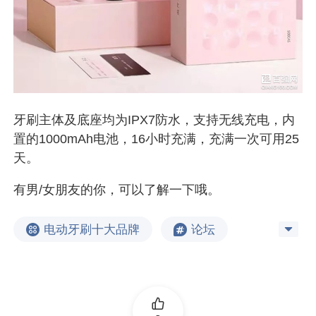
牙刷主体及底座均为IPX7防水，支持无线充电，内
置的1000mAh电池，16小时充满，充满一次可用25
天。
有男/女朋友的你，可以了解一下哦。
电动牙刷十大品牌
论坛