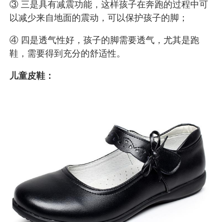
③ 三是具有减震功能，这样孩子在奔跑的过程中可
以减少来自地面的震动，可以保护孩子的脚；
④ 四是透气性好，孩子的脚需要透气，尤其是跑
鞋，需要得到充分的舒适性。
儿童皮鞋：