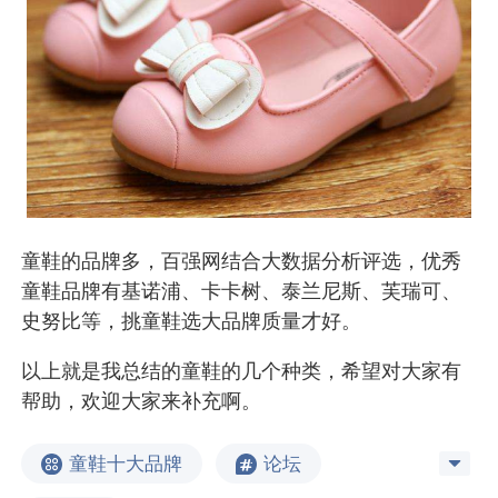
童鞋的品牌多，百强网结合大数据分析评选，优秀
童鞋品牌有基诺浦、卡卡树、泰兰尼斯、芙瑞可、
史努比等，挑童鞋选大品牌质量才好。
以上就是我总结的童鞋的几个种类，希望对大家有
帮助，欢迎大家来补充啊。
童鞋十大品牌
论坛