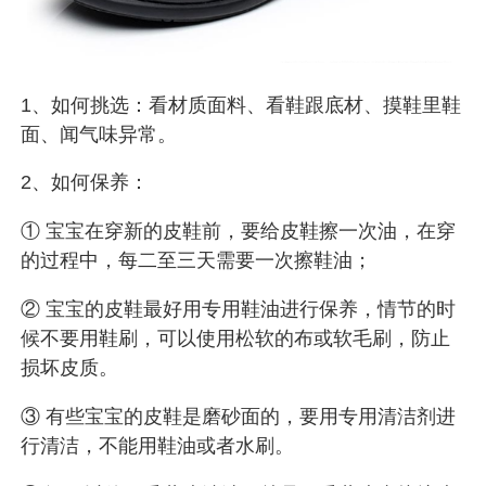
1、如何挑选：看材质面料、看鞋跟底材、摸鞋里鞋
面、闻气味异常。
2、如何保养：
① 宝宝在穿新的皮鞋前，要给皮鞋擦一次油，在穿
的过程中，每二至三天需要一次擦鞋油；
② 宝宝的皮鞋最好用专用鞋油进行保养，情节的时
候不要用鞋刷，可以使用松软的布或软毛刷，防止
损坏皮质。
③ 有些宝宝的皮鞋是磨砂面的，要用专用清洁剂进
行清洁，不能用鞋油或者水刷。