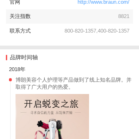
官网
http://www.braun.com/
关注指数
8821
联系方式
800-820-1357,400-820-1357
品牌时间轴
2018年
博朗美容个人护理等产品做到了线上知名品牌。并
取得了广大用户的热爱。