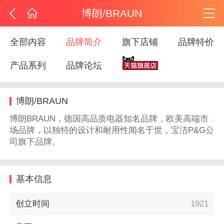
博朗/BRAUN
全部内容
品牌简介
旗下店铺
品牌特价
产品系列
品牌论坛
博朗/BRAUN
博朗BRAUN，德国高品质电器知名品牌，欧美高端市
场品牌，以独特的设计和耐用性闻名于世，宝洁P&G公
司旗下品牌。
基本信息
创立时间
1921