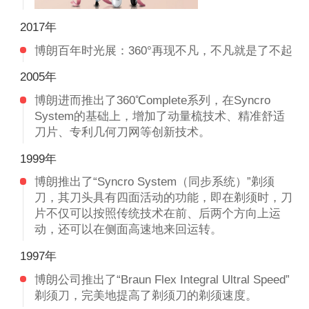
2017年
博朗百年时光展：360°再现不凡，不凡就是了不起
2005年
博朗进而推出了360℃omplete系列，在Syncro
System的基础上，增加了动量梳技术、精准舒适
刀片、专利几何刀网等创新技术。
1999年
博朗推出了“Syncro System（同步系统）”剃须
刀，其刀头具有四面活动的功能，即在剃须时，刀
片不仅可以按照传统技术在前、后两个方向上运
动，还可以在侧面高速地来回运转。
1997年
博朗公司推出了“Braun Flex Integral Ultral Speed”
剃须刀，完美地提高了剃须刀的剃须速度。