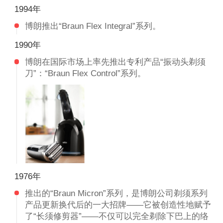
1994年
博朗推出“Braun Flex Integral”系列。
1990年
博朗在国际市场上率先推出专利产品“振动头剃须
刀”：“Braun Flex Control”系列。
1976年
推出的“Braun Micron”系列，是博朗公司剃须系列
产品更新换代后的一大招牌——它被创造性地赋予
了“长须修剪器”——不仅可以完全剃除下巴上的络