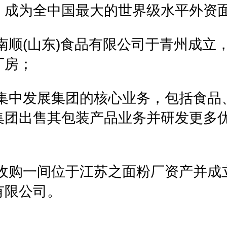
，成为全中国最大的世界级水平外资
年南顺(山东)食品有限公司于青州成立
厂房；
8年集中发展集团的核心业务，包括食品
集团出售其包装产品业务并研发更多
9年收购一间位于江苏之面粉厂资产并成
有限公司。