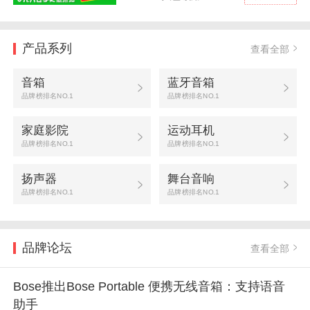
产品系列
查看全部
音箱
蓝牙音箱
品牌榜排名NO.1
品牌榜排名NO.1
家庭影院
运动耳机
品牌榜排名NO.1
品牌榜排名NO.1
扬声器
舞台音响
品牌榜排名NO.1
品牌榜排名NO.1
品牌论坛
查看全部
Bose推出Bose Portable 便携无线音箱：支持语音
助手