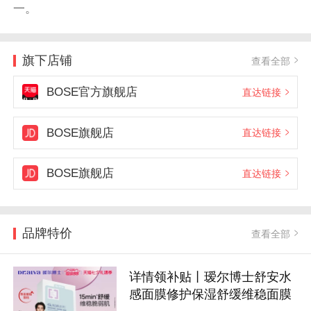
一。
旗下店铺
查看全部
BOSE官方旗舰店
直达链接
BOSE旗舰店
直达链接
BOSE旗舰店
直达链接
品牌特价
查看全部
详情领补贴丨瑷尔博士舒安水
感面膜修护保湿舒缓维稳面膜