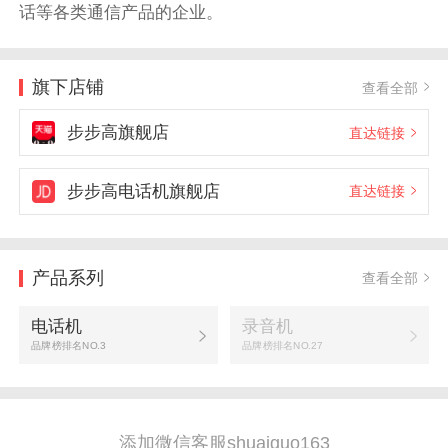
话等各类通信产品的企业。
旗下店铺
查看全部
步步高旗舰店
直达链接
步步高电话机旗舰店
直达链接
产品系列
查看全部
电话机
录音机
品牌榜排名NO.3
品牌榜排名NO.27
添加微信客服shuaiguo163