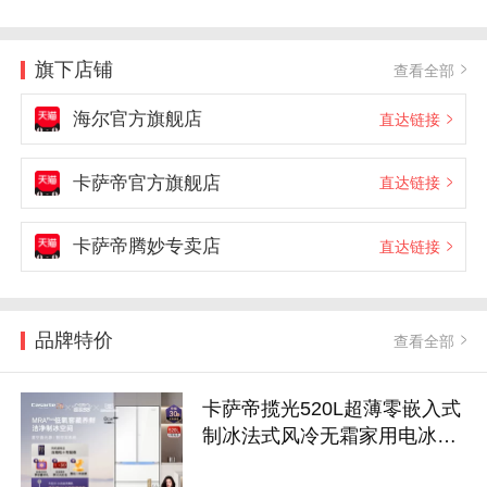
旗下店铺
查看全部
海尔官方旗舰店
直达链接
卡萨帝官方旗舰店
直达链接
卡萨帝腾妙专卖店
直达链接
品牌特价
查看全部
卡萨帝揽光520L超薄零嵌入式
制冰法式风冷无霜家用电冰箱
国家补贴