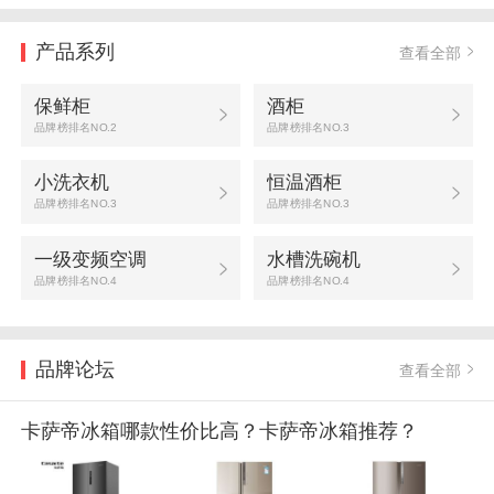
产品系列
查看全部
保鲜柜
酒柜
品牌榜排名NO.2
品牌榜排名NO.3
小洗衣机
恒温酒柜
品牌榜排名NO.3
品牌榜排名NO.3
一级变频空调
水槽洗碗机
品牌榜排名NO.4
品牌榜排名NO.4
品牌论坛
查看全部
卡萨帝冰箱哪款性价比高？卡萨帝冰箱推荐？