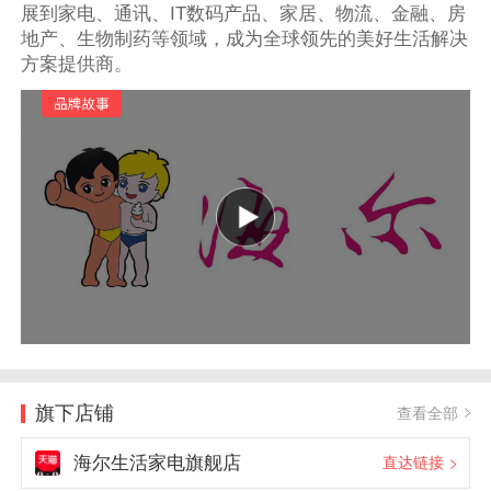
展到家电、通讯、IT数码产品、家居、物流、金融、房
地产、生物制药等领域，成为全球领先的美好生活解决
方案提供商。
旗下店铺
查看全部
海尔生活家电旗舰店
直达链接