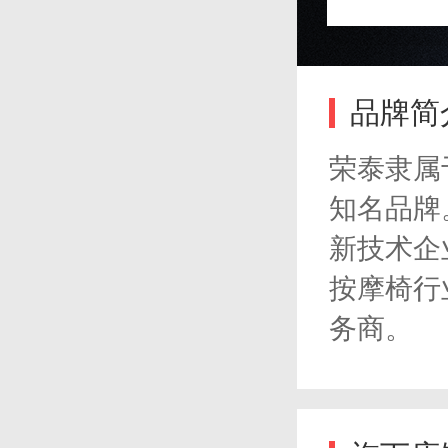
品牌简
荣泰隶属
知名品牌
新技术企
按摩椅行
务商。