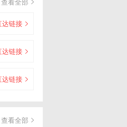
查看全部
直达链接
直达链接
直达链接
查看全部