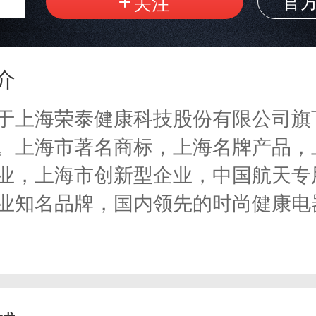
官
介
于上海荣泰健康科技股份有限公司旗
。上海市著名商标，上海名牌产品，
业，上海市创新型企业，中国航天专
业知名品牌，国内领先的时尚健康电