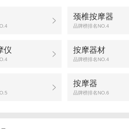
颈椎按摩器
.4
品牌榜排名NO.4
摩仪
按摩器材
.4
品牌榜排名NO.4
按摩器
.5
品牌榜排名NO.6