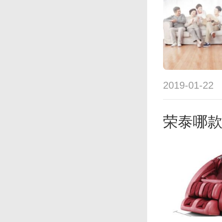
2019-01-22
荣泰哪