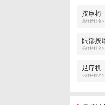
按摩椅
品牌榜排名NO
眼部按
品牌榜排名NO
足疗机
品牌榜排名NO