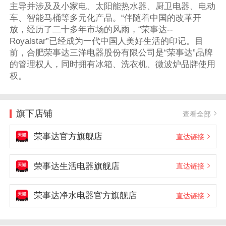
主导并涉及及小家电、太阳能热水器、厨卫电器、电动
车、智能马桶等多元化产品。“伴随着中国的改革开
放，经历了二十多年市场的风雨，“荣事达--
Royalstar”已经成为一代中国人美好生活的印记。目
前，合肥荣事达三洋电器股份有限公司是“荣事达”品牌
的管理权人，同时拥有冰箱、洗衣机、微波炉品牌使用
权。
旗下店铺
查看全部
荣事达官方旗舰店
直达链接
荣事达生活电器旗舰店
直达链接
荣事达净水电器官方旗舰店
直达链接