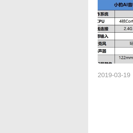
2019-03-19