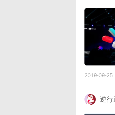
2019-09-25
逆行