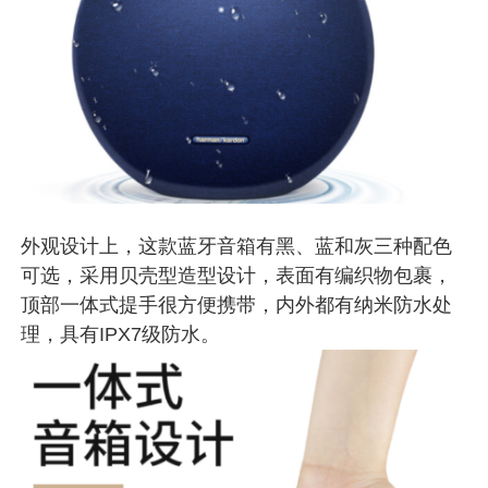
外观设计上，这款蓝牙音箱有黑、蓝和灰三种配色
可选，采用贝壳型造型设计，表面有编织物包裹，
顶部一体式提手很方便携带，内外都有纳米防水处
理，具有IPX7级防水。