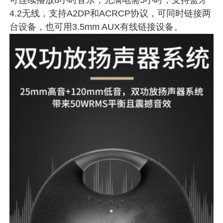
可连续播放8小时音乐，充满电需5小时，支持蓝牙
4.2无线，支持A2DP和ACRCP协议，可同时链接两
台设备，也可用3.5mm AUX有线链接设备。