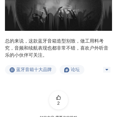
总的来说，这款蓝牙音箱造型别致，做工用料考
究，音频和续航表现也都非常不错，喜欢户外听音
乐的小伙伴可关注。
蓝牙音箱十大品牌
论坛
2