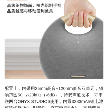
配置上，内采用25mm高音+120mm低音双单元，频
响范围50Hz-20kHz（-6dB），持双声道技术，可串
联两台ONYX STUDIO6使用，内置3283mAh锂电池