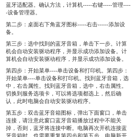
蓝牙适配器。确认方法，计算机-----右键-----管理----
-设备管理器。
第二步：桌面右下角蓝牙图标-----右击------添加设
备。
第三步：选中找到的蓝牙音箱，单击下一步。计算
机会自动安装驱动程序，并显示成功添加设备。计
算机会自动安装驱动程序，并显示成功添加设备。
第四步：开始菜单----单击设备和打印机。第四步：
开始菜单----单击设备和打印机。找到蓝牙音箱，选
中，右击属性。找到蓝牙音箱，选中，右击属性。
切换到服务选项卡，可以将选项都选上，然后确
认，此时电脑会自动安装驱动程序。
第五步：双击蓝牙音箱图标，弹出下面窗口，单击
连接，请注意此窗口蓝牙音箱播放过程中不能关
掉，否则，蓝牙将连接中断。电脑再次开机连接蓝
牙音箱时，也需要重复第四步和第五步，电脑新开