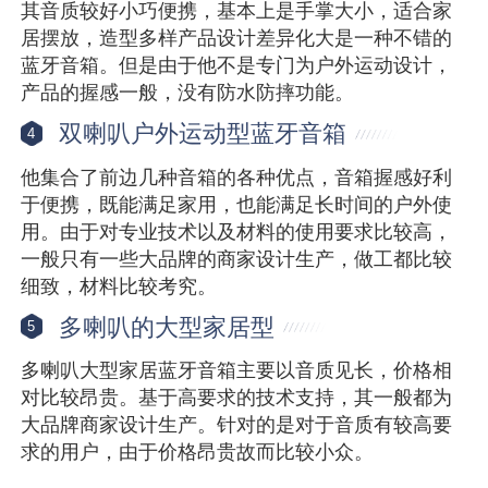
其音质较好小巧便携，基本上是手掌大小，适合家
居摆放，造型多样产品设计差异化大是一种不错的
蓝牙音箱。但是由于他不是专门为户外运动设计，
产品的握感一般，没有防水防摔功能。
双喇叭户外运动型蓝牙音箱
4
他集合了前边几种音箱的各种优点，音箱握感好利
于便携，既能满足家用，也能满足长时间的户外使
用。由于对专业技术以及材料的使用要求比较高，
一般只有一些大品牌的商家设计生产，做工都比较
细致，材料比较考究。
多喇叭的大型家居型
5
多喇叭大型家居蓝牙音箱主要以音质见长，价格相
对比较昂贵。基于高要求的技术支持，其一般都为
大品牌商家设计生产。针对的是对于音质有较高要
求的用户，由于价格昂贵故而比较小众。