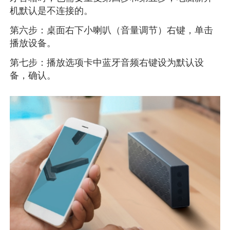
机默认是不连接的。
第六步：桌面右下小喇叭（音量调节）右键，单击
播放设备。
第七步：播放选项卡中蓝牙音频右键设为默认设
备，确认。