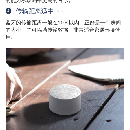
的能力承载码率更高的音乐。
传输距离适中
4
蓝牙的传输距离一般在10米以内，正好是一个房间
的大小，并可隔墙传输数据，非常适合家居环境使
用。