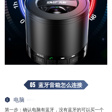
05
蓝牙音箱怎么连接
电脑
1
第一步：确认电脑有蓝牙，没有蓝牙的可以买一个