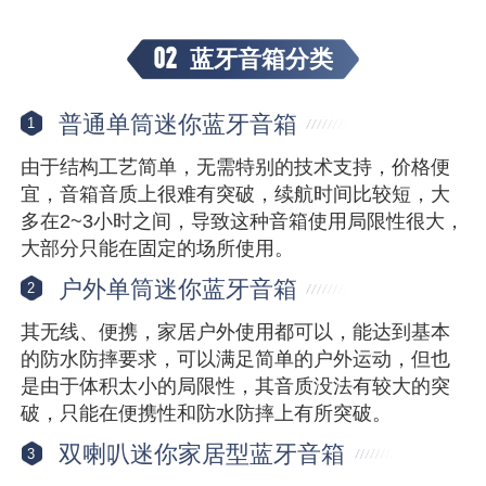
02
蓝牙音箱分类
普通单筒迷你蓝牙音箱
1
由于结构工艺简单，无需特别的技术支持，价格便
宜，音箱音质上很难有突破，续航时间比较短，大
多在2~3小时之间，导致这种音箱使用局限性很大，
大部分只能在固定的场所使用。
户外单筒迷你蓝牙音箱
2
其无线、便携，家居户外使用都可以，能达到基本
的防水防摔要求，可以满足简单的户外运动，但也
是由于体积太小的局限性，其音质没法有较大的突
破，只能在便携性和防水防摔上有所突破。
双喇叭迷你家居型蓝牙音箱
3