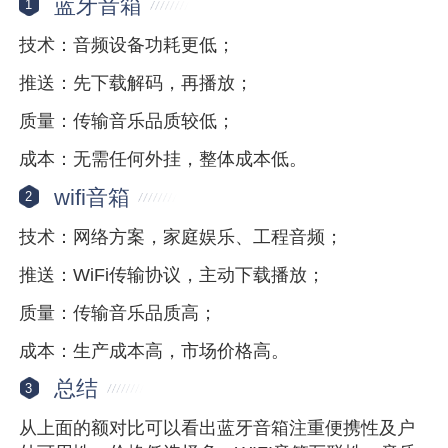
蓝牙音箱
1
技术：音频设备功耗更低；
推送：先下载解码，再播放；
质量：传输音乐品质较低；
成本：无需任何外挂，整体成本低。
wifi音箱
2
技术：网络方案，家庭娱乐、工程音频；
推送：WiFi传输协议，主动下载播放；
质量：传输音乐品质高；
成本：生产成本高，市场价格高。
总结
3
从上面的额对比可以看出蓝牙音箱注重便携性及户