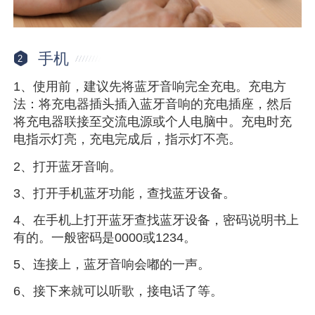
手机
2
1、使用前，建议先将蓝牙音响完全充电。充电方
法：将充电器插头插入蓝牙音响的充电插座，然后
将充电器联接至交流电源或个人电脑中。充电时充
电指示灯亮，充电完成后，指示灯不亮。
2、打开蓝牙音响。
3、打开手机蓝牙功能，查找蓝牙设备。
4、在手机上打开蓝牙查找蓝牙设备，密码说明书上
有的。一般密码是0000或1234。
5、连接上，蓝牙音响会嘟的一声。
6、接下来就可以听歌，接电话了等。