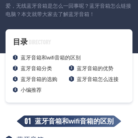
爱，无线蓝牙音箱是怎么一回事呢？蓝牙音箱怎么链接
电脑？本文就带大家去了解蓝牙音箱！
目录
DIRECTORY
1
蓝牙音箱和wifi音箱的区别
2
3
蓝牙音箱分类
蓝牙音箱的优势
4
5
蓝牙音箱的选购
蓝牙音箱怎么连接
6
小编推荐
01
蓝牙音箱和wifi音箱的区别