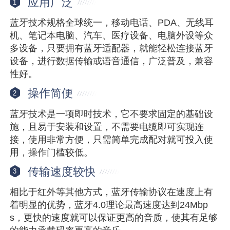
应用广泛
1
蓝牙技术规格全球统一，移动电话、PDA、无线耳
机、笔记本电脑、汽车、医疗设备、电脑外设等众
多设备，只要拥有蓝牙适配器，就能轻松连接蓝牙
设备，进行数据传输或语音通信，广泛普及，兼容
性好。
操作简便
2
蓝牙技术是一项即时技术，它不要求固定的基础设
施，且易于安装和设置，不需要电缆即可实现连
接，使用非常方便，只需简单完成配对就可投入使
用，操作门槛较低。
传输速度较快
3
相比于红外等其他方式，蓝牙传输协议在速度上有
着明显的优势，蓝牙4.0理论最高速度达到24Mbp
s，更快的速度就可以保证更高的音质，使其有足够