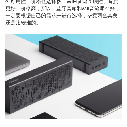
外可用性、价格低选择多，WIFI音箱互联性、音质
更好、价格高，所以，蓝牙音箱和wifi音箱哪个好，
一定要根据自己的需求来进行选择，毕竟两全其美
还是比较难的。