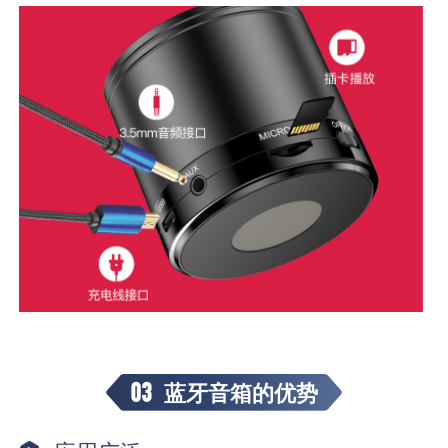
03
蓝牙音箱的优势