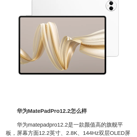
华为MatePadPro12.2怎么样
华为matepadpro12.2是一款颜值高的旗舰平
板，屏幕方面12.2英寸、2.8K、144Hz双层OLED屏