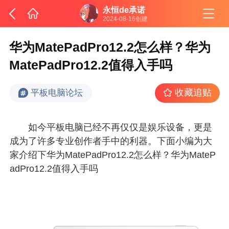
永恒de承诺
2024-08-16创建
华为MatePadPro12.2怎么样？华为
MatePadPro12.2值得入手吗
收藏追贴
平板电脑论坛
如今平板电脑已经不再仅仅是娱乐设备，更是
成为了许多专业创作者手中的利器。下面小编为大
家介绍下华为MatePadPro12.2怎么样？华为MateP
adPro12.2值得入手吗