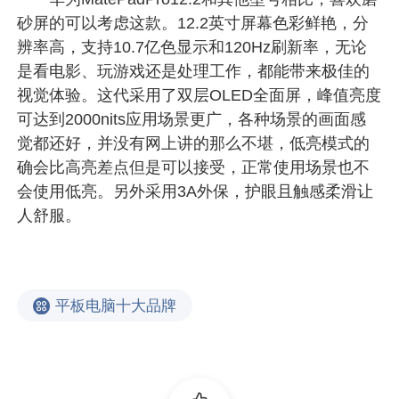
砂屏的可以考虑这款。12.2英寸屏幕色彩鲜艳，分
辨率高，支持10.7亿色显示和120Hz刷新率，无论
是看电影、玩游戏还是处理工作，都能带来极佳的
视觉体验。这代采用了双层OLED全面屏，峰值亮度
可达到2000nits应用场景更广，各种场景的画面感
觉都还好，并没有网上讲的那么不堪，低亮模式的
确会比高亮差点但是可以接受，正常使用场景也不
会使用低亮。另外采用3A外保，护眼且触感柔滑让
人舒服。
平板电脑十大品牌