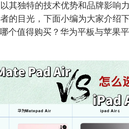
自以其独特的技术优势和品牌影响
费者的目光，下面小编为大家介绍
ad哪个值得购买？华为平板与苹果