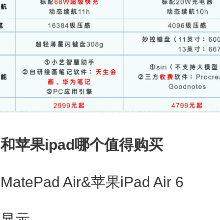
和苹果ipad哪个值得购买
Pad Air&苹果iPad Air 6
显示