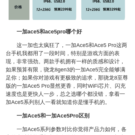
一加ace5和ace5pro哪个好
这一加也太疯狂了，一加Ace5和Ace5 Pro这两
台手机我都用了一段时间，特别是游戏方面的表
现，非常强劲。两款手机拥有一样的质感和设计，
如果预算有限，骁龙8gen3的一加Ace5完全能够满
足你；如果你对游戏有更极致的追求，那骁龙8至尊
版的一加Ace5 Pro显然更香，同时WiFi芯片、闪充
速度也是更快人一步，总之选哪个都没错，拿着一
加Ace5系列别人一看就知道你是懂手机的。
一加Ace5和一加Ace5Pro区别
一加Ace5系列参数对比你觉得产品力如何，各