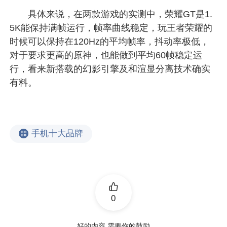
具体来说，在两款游戏的实测中，荣耀GT是1.
5K能保持满帧运行，帧率曲线稳定，玩王者荣耀的
时候可以保持在120Hz的平均帧率，抖动率极低，
对于要求更高的原神，也能做到平均60帧稳定运
行，看来新搭载的幻影引擎及和渲显分离技术确实
有料。
手机十大品牌
0
好的内容 需要你的鼓励