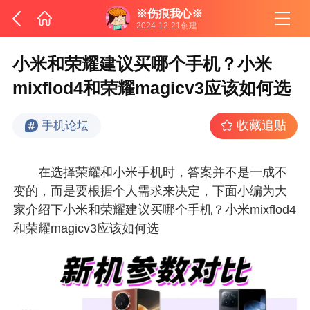
※伤痕我心※
2024-12-21创建
小米和荣耀建议买哪个手机？小米
mixflod4和荣耀magicv3应该如何选
收藏追贴
手机论坛
在选择荣耀和小米手机时，答案并不是一成不
变的，而是要根据个人需求来决定，下面小编为大
家介绍下小米和荣耀建议买哪个手机？小米mixflod4
和荣耀magicv3应该如何选