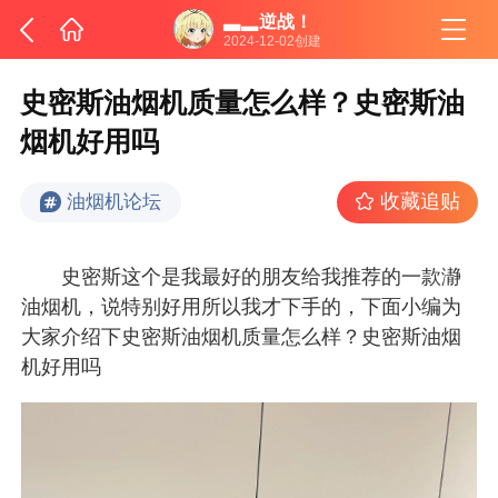
▃▂逆战！
2024-12-02创建
史密斯油烟机质量怎么样？史密斯油
烟机好用吗
收藏追贴
油烟机论坛
史密斯这个是我最好的朋友给我推荐的一款瀞
油烟机，说特别好用所以我才下手的，下面小编为
大家介绍下史密斯油烟机质量怎么样？史密斯油烟
机好用吗