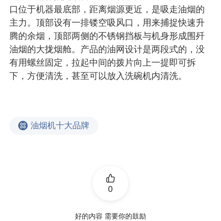
口位于机器最底部，距离烟源更近，是吸走油烟的
主力。顶部设有一排镂空吸风口，用来捕捉快速升
腾的余烟，顶部两侧的不锈钢挡板与机身形成围歼
油烟的大拢烟舱。产品的油网设计是两段式的，没
有用螺丝固定，拉起中间的拨片向上一提即可拆
下，方便清洗，甚至可以放入洗碗机内清洗。
油烟机十大品牌
0
好的内容 需要你的鼓励