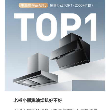
老板小黑翼油烟机好不好