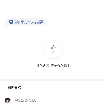
油烟机十大品牌
0
好的内容 需要你的鼓励
猜你喜欢
祗愛妳壹個亾