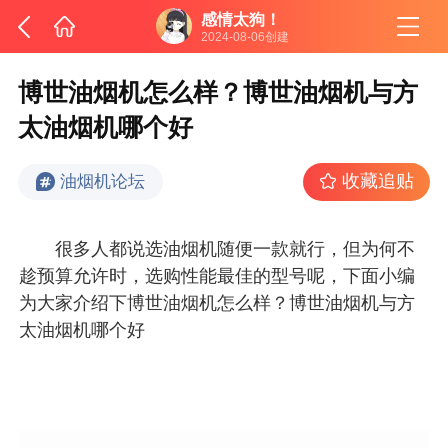
感情太狗！
2024-08-06创建
博世油烟机怎么样？博世油烟机与方
太油烟机哪个好
收藏追贴
油烟机论坛
很多人都说选油烟机随便一款就行，但为何不
趁预算允许时，选购性能最佳的型号呢，下面小编
为大家介绍下博世油烟机怎么样？博世油烟机与方
太油烟机哪个好